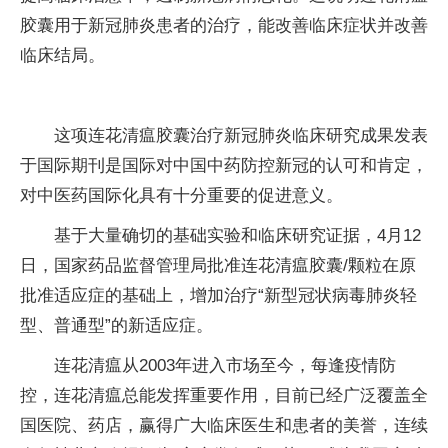
胶囊用于新冠肺炎患者的治疗，能改善临床症状并改善
临床结局。
这项连花清瘟胶囊治疗新冠肺炎临床研究成果发表
于国际期刊是国际对中国中药防控新冠的认可和肯定，
对中医药国际化具有十分重要的促进意义。
基于大量确切的基础实验和临床研究证据，4月12
日，国家药品监督管理局批准连花清瘟胶囊/颗粒在原
批准适应症的基础上，增加治疗“新型冠状病毒肺炎轻
型、普通型”的新适应症。
连花清瘟从2003年进入市场至今，每逢疫情防
控，连花清瘟总能发挥重要作用，目前已经广泛覆盖全
国医院、药店，赢得广大临床医生和患者的美誉，连续