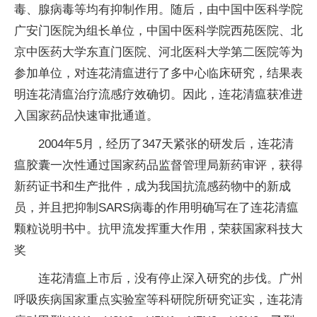
毒、腺病毒等均有抑制作用。随后，由中国中医科学院
广安门医院为组长单位，中国中医科学院西苑医院、北
京中医药大学东直门医院、河北医科大学第二医院等为
参加单位，对连花清瘟进行了多中心临床研究，结果表
明连花清瘟治疗流感疗效确切。因此，连花清瘟获准进
入国家药品快速审批通道。
2004年5月，经历了347天紧张的研发后，连花清
瘟胶囊一次性通过国家药品监督管理局新药审评，获得
新药证书和生产批件，成为我国抗流感药物中的新成
员，并且把抑制SARS病毒的作用明确写在了连花清瘟
颗粒说明书中。抗甲流发挥重大作用，荣获国家科技大
奖
连花清瘟上市后，没有停止深入研究的步伐。广州
呼吸疾病国家重点实验室等科研院所研究证实，连花清