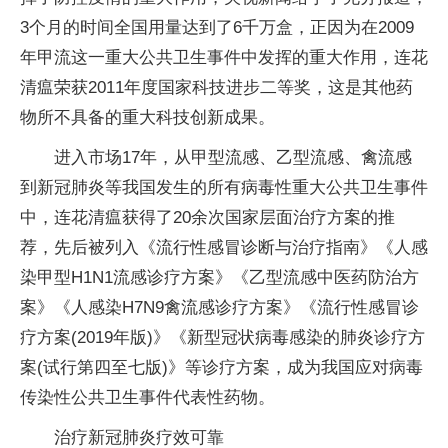
3个月的时间全国用量达到了6千万盒，正因为在2009
年甲流这一重大公共卫生事件中发挥的重大作用，连花
清瘟荣获2011年度国家科技进步二等奖，这是其他药
物所不具备的重大科技创新成果。
进入市场17年，从甲型流感、乙型流感、禽流感
到新冠肺炎等我国发生的所有病毒性重大公共卫生事件
中，连花清瘟获得了20余次国家层面治疗方案的推
荐，先后被列入《流行性感冒诊断与治疗指南》《人感
染甲型H1N1流感诊疗方案》《乙型流感中医药防治方
案》《人感染H7N9禽流感诊疗方案》《流行性感冒诊
疗方案(2019年版)》《新型冠状病毒感染的肺炎诊疗方
案(试行第四至七版)》等诊疗方案，成为我国应对病毒
传染性公共卫生事件代表性药物。
治疗新冠肺炎疗效可靠