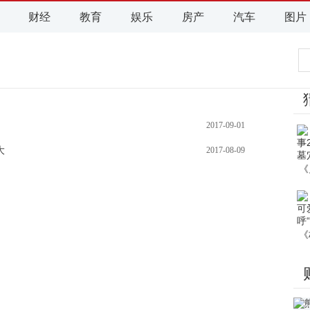
财经
教育
娱乐
房产
汽车
图片
2017-09-01
大
2017-08-09
《
《