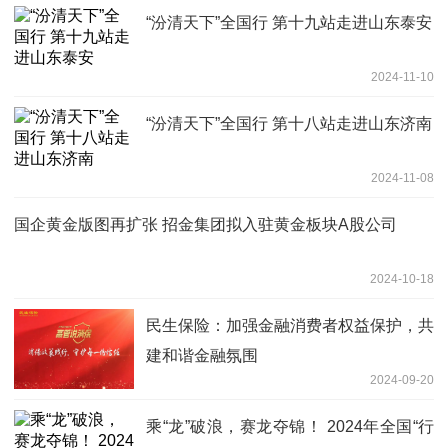
“汾清天下”全国行 第十九站走进山东泰安
2024-11-10
“汾清天下”全国行 第十八站走进山东济南
2024-11-08
国企黄金版图再扩张 招金集团拟入驻黄金板块A股公司
2024-10-18
民生保险：加强金融消费者权益保护，共
建和谐金融氛围
2024-09-20
乘“龙”破浪，赛龙夺锦！ 2024年全国“行