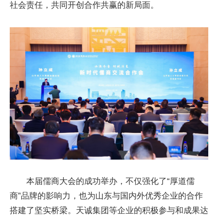
社会责任，共同开创合作共赢的新局面。
本届儒商大会的成功举办，不仅强化了“厚道儒
商”品牌的影响力，也为山东与国内外优秀企业的合作
搭建了坚实桥梁。天诚集团等企业的积极参与和成果达