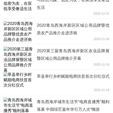
生活
2020-12-31
2020青岛西海岸新区区域公用品牌暨优
质农产品推介走进济南
2020-11-30
2020第三届青岛西海岸新区农业品牌展
暨区域公用品牌推介开幕
2020-11-16
莘县举行乡村赋能电商扶贫首次分红仪式
2020-11-16
青岛西海岸城市生活节“电商直播秀”顺利
落幕 中国综艺嘉年华引万人次“嗨游