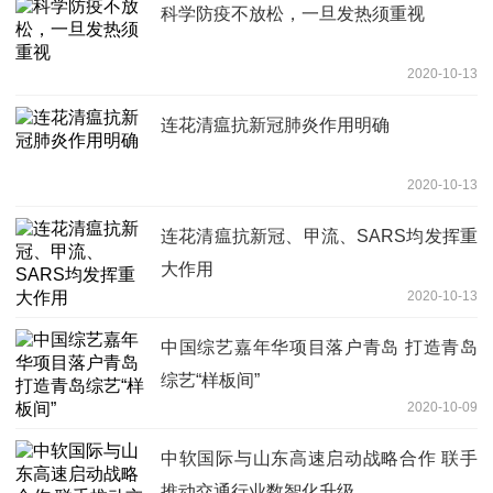
科学防疫不放松，一旦发热须重视
2020-10-13
连花清瘟抗新冠肺炎作用明确
2020-10-13
连花清瘟抗新冠、甲流、SARS均发挥重
大作用
2020-10-13
中国综艺嘉年华项目落户青岛 打造青岛
综艺“样板间”
2020-10-09
中软国际与山东高速启动战略合作 联手
推动交通行业数智化升级