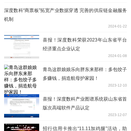
深度数科“商票板”拓宽产业数据穿透 完善的供应链金融服务
机制
2024-01-22
喜报！深度数科荣获2023年山东省平台
经济重点企业认定
2024-01-08
青岛这群娘娘乐向胖东来那样：多包饺子
多赚钱，捐造航母护家园！
2023-12-10
喜报！深度数科产业图谱系统获山东省首
版次高端软件产品认定
2023-12-07
招行信用卡推出“11.11加鸡腿”活动，助