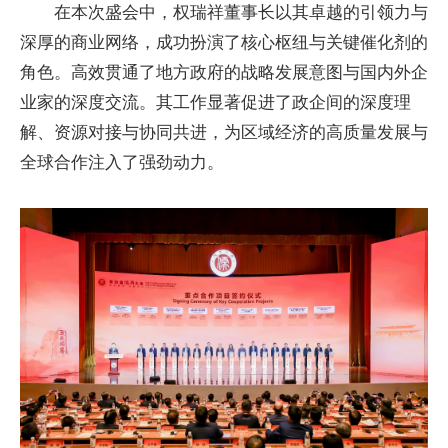
在本次盛会中，权瑞祥董事长以其卓越的引领力与
深厚的商业网络，成功扮演了核心枢纽与关键催化剂的
角色。高效贯通了地方政府的战略发展意图与国内外企
业家的深度交流。其工作显著促进了政企间的深度理
解、资源对接与协同共进，为区域经济的高质量发展与
全球合作注入了强劲动力。