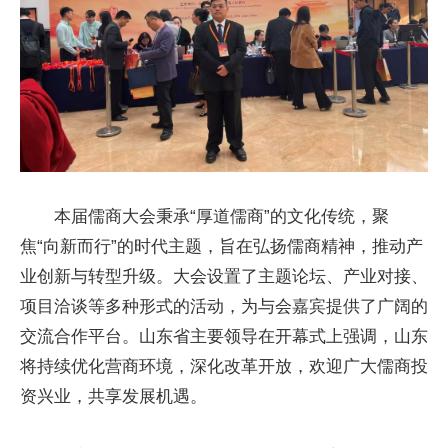
本届儒商大会秉承“厚道儒商”的文化传统，聚
焦“向新而行”的时代主题，旨在弘扬儒商精神，推动产
业创新与转型升级。大会设置了主题论坛、产业对接、
项目洽谈等多种形式的活动，为与会嘉宾提供了广阔的
交流合作平台。山东省主要领导在开幕式上强调，山东
将持续优化营商环境，深化改革开放，欢迎广大儒商投
资兴业，共享发展机遇。