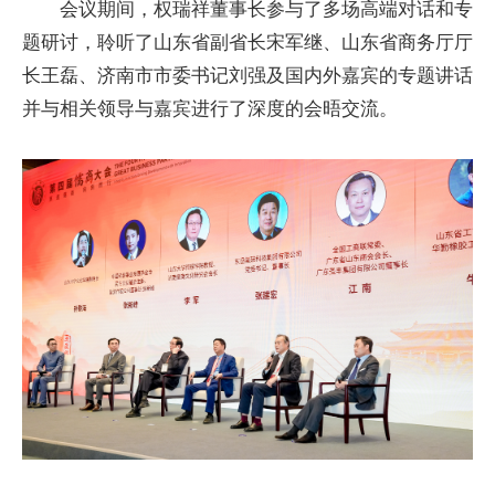
会议期间，权瑞祥董事长参与了多场高端对话和专
题研讨，聆听了山东省副省长宋军继、山东省商务厅厅
长王磊、济南市市委书记刘强及国内外嘉宾的专题讲话
并与相关领导与嘉宾进行了深度的会晤交流。