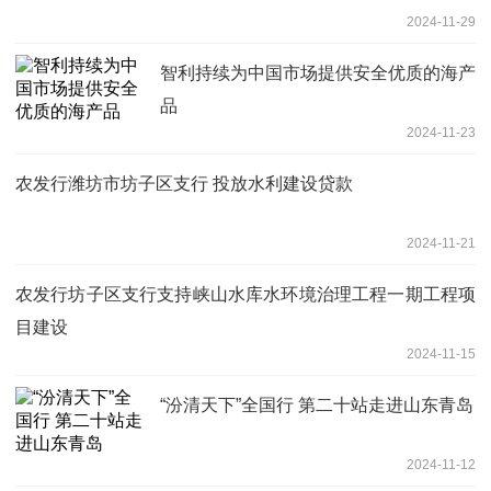
2024-11-29
智利持续为中国市场提供安全优质的海产
品
2024-11-23
农发行潍坊市坊子区支行 投放水利建设贷款
2024-11-21
农发行坊子区支行支持峡山水库水环境治理工程一期工程项
目建设
2024-11-15
“汾清天下”全国行 第二十站走进山东青岛
2024-11-12