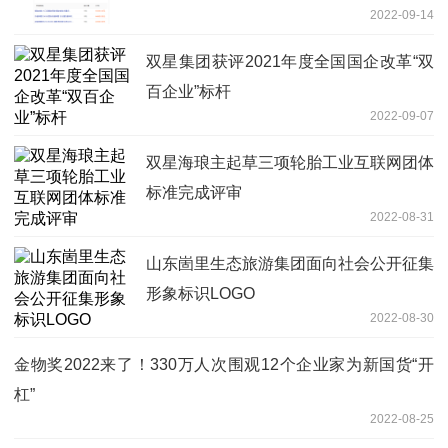
2022-09-14
双星集团获评2021年度全国国企改革“双
百企业”标杆
2022-09-07
双星海琅主起草三项轮胎工业互联网团体
标准完成评审
2022-08-31
山东崮里生态旅游集团面向社会公开征集
形象标识LOGO
2022-08-30
金物奖2022来了！330万人次围观12个企业家为新国货“开
杠”
2022-08-25