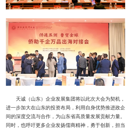
天诚（山东）企业发展集团将以此次大会为契机，
进一步加大在山东的投资布局，利用自身优势推进政企
间的深度交流与合作，为山东省高质量发展贡献力量。
同时，也呼吁更多企业发扬儒商精神，勇于创新，担当