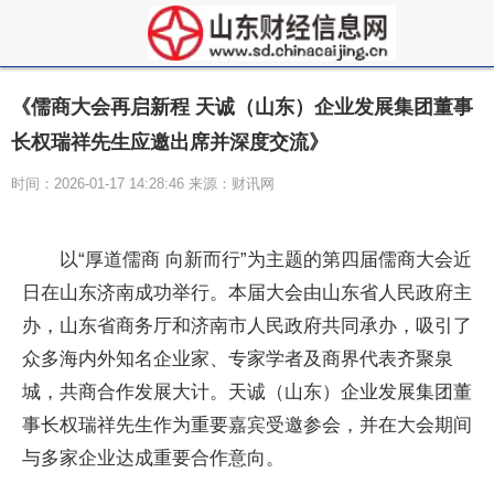
《儒商大会再启新程 天诚（山东）企业发展集团董事
长权瑞祥先生应邀出席并深度交流》
时间：2026-01-17 14:28:46 来源：财讯网
以“厚道儒商 向新而行”为主题的第四届儒商大会近
日在山东济南成功举行。本届大会由山东省人民政府主
办，山东省商务厅和济南市人民政府共同承办，吸引了
众多海内外知名企业家、专家学者及商界代表齐聚泉
城，共商合作发展大计。天诚（山东）企业发展集团董
事长权瑞祥先生作为重要嘉宾受邀参会，并在大会期间
与多家企业达成重要合作意向。