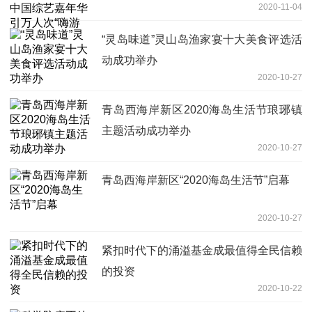
2020-11-04
“灵岛味道”灵山岛渔家宴十大美食评选活
动成功举办
2020-10-27
青岛西海岸新区2020海岛生活节琅琊镇
主题活动成功举办
2020-10-27
青岛西海岸新区“2020海岛生活节”启幕
2020-10-27
紧扣时代下的涌溢基金成最值得全民信赖
的投资
2020-10-22